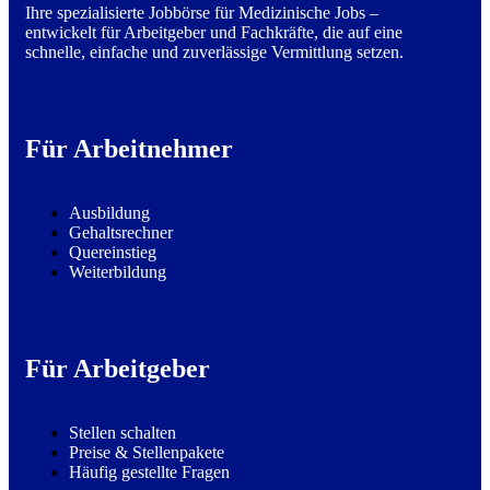
Ihre spezialisierte Jobbörse für Medizinische Jobs –
entwickelt für Arbeitgeber und Fachkräfte, die auf eine
schnelle, einfache und zuverlässige Vermittlung setzen.
Für Arbeitnehmer
Ausbildung
Gehaltsrechner
Quereinstieg
Weiterbildung
Für Arbeitgeber
Stellen schalten
Preise & Stellenpakete
Häufig gestellte Fragen