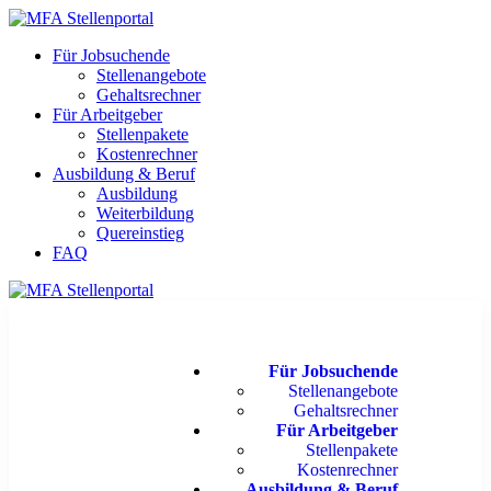
Für Jobsuchende
Stellenangebote
Gehaltsrechner
Für Arbeitgeber
Stellenpakete
Kostenrechner
Ausbildung & Beruf
Ausbildung
Weiterbildung
Quereinstieg
FAQ
Für Jobsuchende
Stellenangebote
Gehaltsrechner
Für Arbeitgeber
Stellenpakete
Kostenrechner
Ausbildung & Beruf