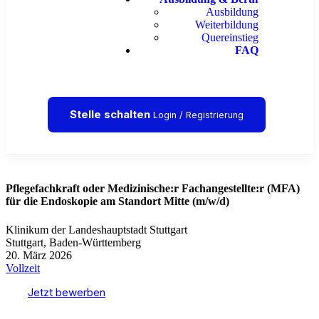
Ausbildung
Weiterbildung
Quereinstieg
FAQ
Stelle schalten
Login / Registrierung
Pflegefachkraft oder Medizinische:r Fachangestellte:r (MFA)
für die Endoskopie am Standort Mitte (m/w/d)
Klinikum der Landeshauptstadt Stuttgart
Stuttgart, Baden-Württemberg
20. März 2026
Vollzeit
Jetzt bewerben