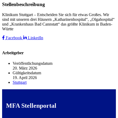
Stellenbeschreibung
Klinikum Stuttgart – Entscheiden Sie sich für etwas Großes. Wir
sind mit unseren drei Häusern „Katharinenhospital“, „Olgahospital“
und „Krankenhaus Bad Cannstatt“ das größte Klinikum in Baden-
Württe
Facebook
LinkedIn
Arbeitgeber
Veröffentlichungsdatum
20. März 2026
Gültigkeitsdatum
19. April 2026
Stuttgart
MFA Stellenportal